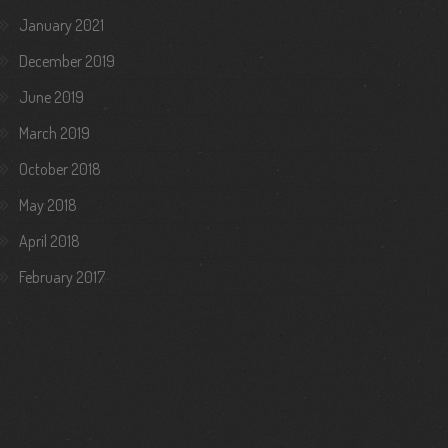
January 2021
December 2019
June 2019
March 2019
October 2018
May 2018
April 2018
February 2017