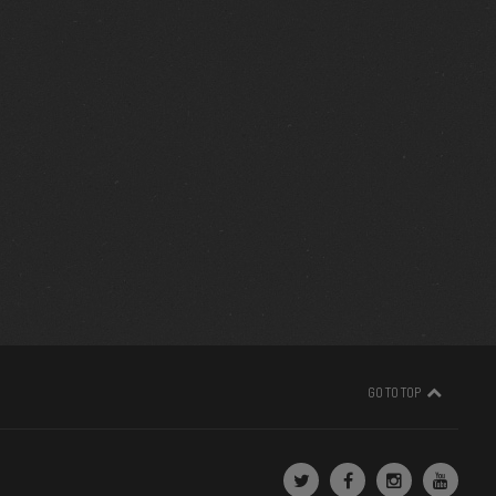
GO TO TOP