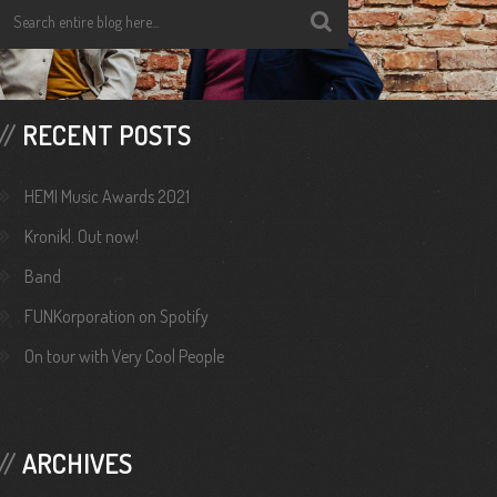
RECENT POSTS
HEMI Music Awards 2021
Kronikl. Out now!
Band
FUNKorporation on Spotify
On tour with Very Cool People
ARCHIVES